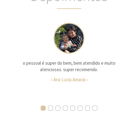
o pessoal é super do bem, bem atendido e muito
atenciosos. super recomendo.
• Ana Lucia Amaral •