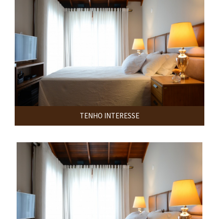
TENHO INTERESSE