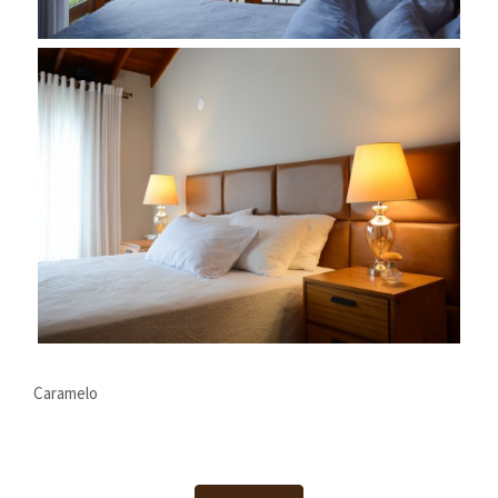
Caramelo