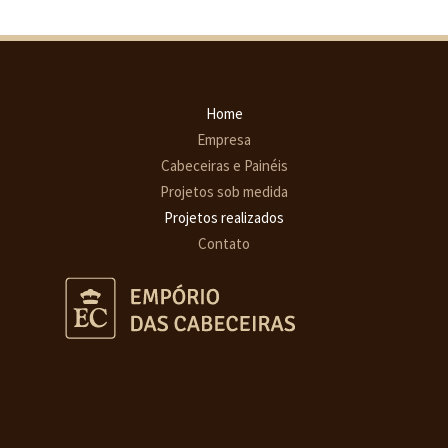
Home
Empresa
Cabeceiras e Painéis
Projetos sob medida
Projetos realizados
Contato